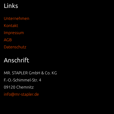
Links
Unternehmen
Kontakt
Impressum
AGB
Datenschutz
Anschrift
MR. STAPLER GmbH & Co. KG
F.-O.-Schimmel-Str. 4
09120 Chemnitz
info@mr-stapler.de