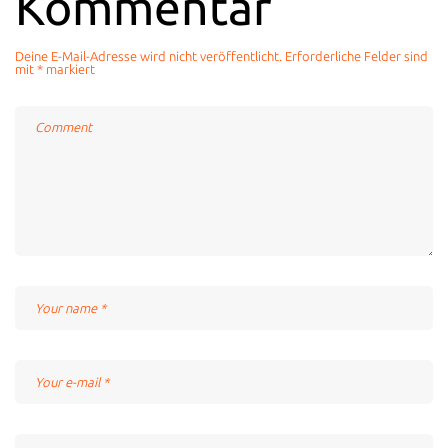
Kommentar
Deine E-Mail-Adresse wird nicht veröffentlicht.
Erforderliche Felder sind
mit
*
markiert