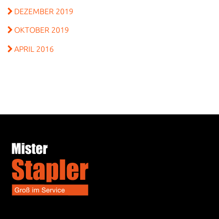
DEZEMBER 2019
OKTOBER 2019
APRIL 2016