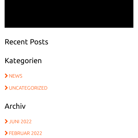
Recent Posts
Kategorien
NEWS
UNCATEGORIZED
Archiv
JUNI 2022
FEBRUAR 2022