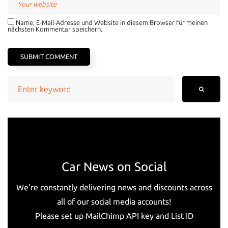
Name, E-Mail-Adresse und Website in diesem Browser für meinen
nächsten Kommentar speichern.
Search
for:
Car News on Social
We're constantly delivering news and discounts across
all of our social media accounts!
Please set up MailChimp API key and List ID