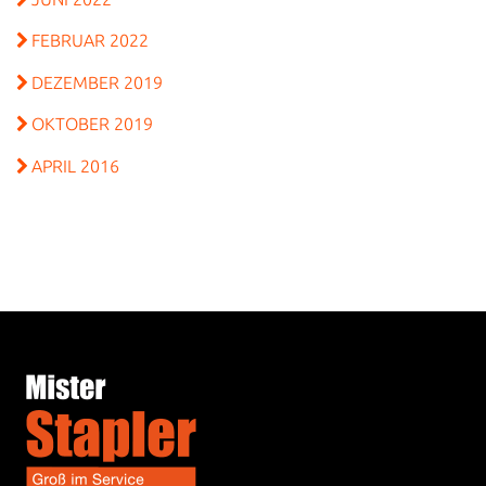
FEBRUAR 2022
DEZEMBER 2019
OKTOBER 2019
APRIL 2016