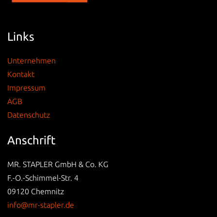
Links
Unternehmen
Kontakt
Impressum
AGB
Datenschutz
Anschrift
MR. STAPLER GmbH & Co. KG
F.-O.-Schimmel-Str. 4
09120 Chemnitz
info@mr-stapler.de