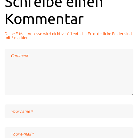
Schreibe einen
Kommentar
Deine E-Mail-Adresse wird nicht veröffentlicht.
Erforderliche Felder sind
mit
*
markiert