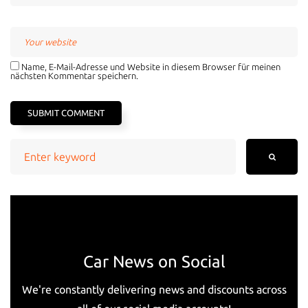
Name, E-Mail-Adresse und Website in diesem Browser für meinen
nächsten Kommentar speichern.
Search
for:
Car News on Social
We're constantly delivering news and discounts across