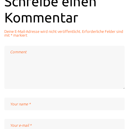
Schreibe einen
Kommentar
Deine E-Mail-Adresse wird nicht veröffentlicht.
Erforderliche Felder sind
mit
*
markiert