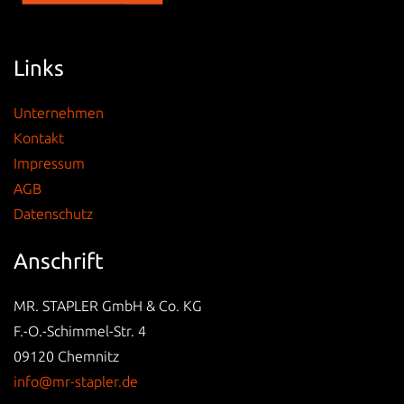
Links
Unternehmen
Kontakt
Impressum
AGB
Datenschutz
Anschrift
MR. STAPLER GmbH & Co. KG
F.-O.-Schimmel-Str. 4
09120 Chemnitz
info@mr-stapler.de