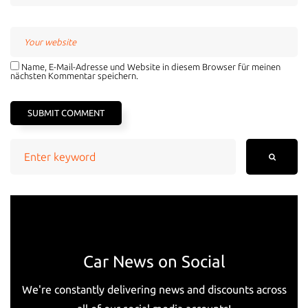
Name, E-Mail-Adresse und Website in diesem Browser für meinen
nächsten Kommentar speichern.
Search
for:
Car News on Social
We're constantly delivering news and discounts across