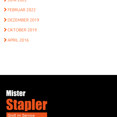
FEBRUAR 2022
DEZEMBER 2019
OKTOBER 2019
APRIL 2016