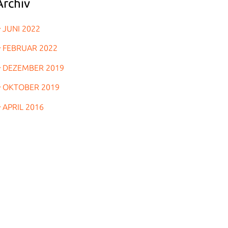
Archiv
JUNI 2022
FEBRUAR 2022
DEZEMBER 2019
OKTOBER 2019
APRIL 2016