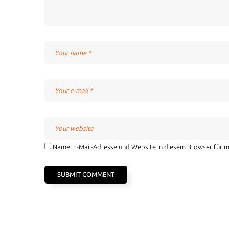
Name, E-Mail-Adresse und Website in diesem Browser für 