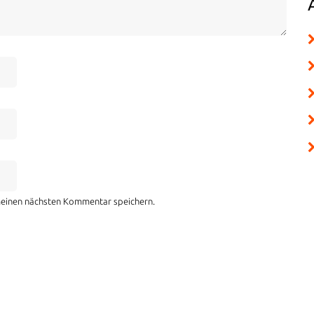
meinen nächsten Kommentar speichern.