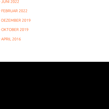
JUNI 2022
FEBRUAR 2022
DEZEMBER 2019
OKTOBER 2019
APRIL 2016