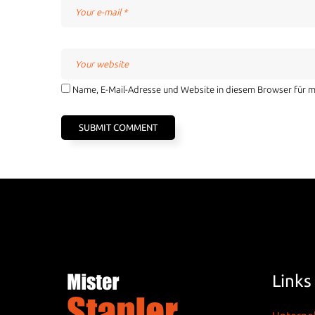
Name, E-Mail-Adresse und Website in diesem Browser für 
Links