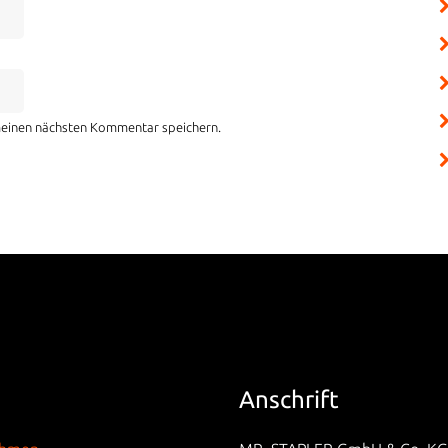
meinen nächsten Kommentar speichern.
Anschrift