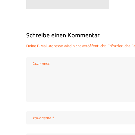
Schreibe einen Kommentar
Deine E-Mail-Adresse wird nicht veröffentlicht.
Erforderliche F