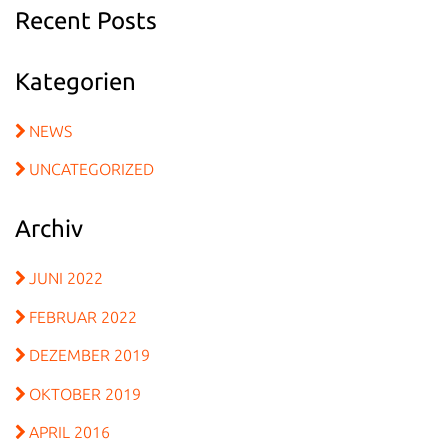
Recent Posts
Kategorien
NEWS
UNCATEGORIZED
Archiv
JUNI 2022
FEBRUAR 2022
DEZEMBER 2019
OKTOBER 2019
APRIL 2016