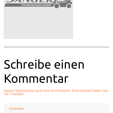
Schreibe einen
Kommentar
Deine E-Mail-Adresse wird nicht veröffentlicht.
Erforderliche Felder sind
mit
*
markiert