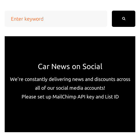
Search
for:
Car News on Social
We're constantly delivering news and discounts across
all of our social media accounts!
Please set up MailChimp API key and List ID