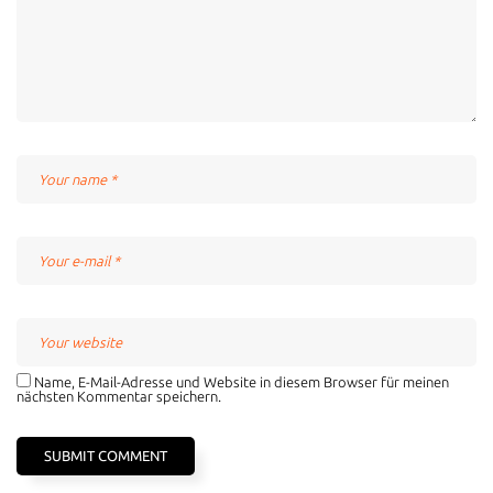
Name, E-Mail-Adresse und Website in diesem Browser für meinen
nächsten Kommentar speichern.