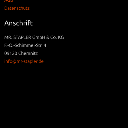
AGB
Datenschutz
Anschrift
MR. STAPLER GmbH & Co. KG
F.-O.-Schimmel-Str. 4
09120 Chemnitz
info@mr-stapler.de