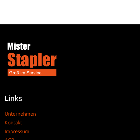
Links
Unternehmen
Kontakt
Impressum