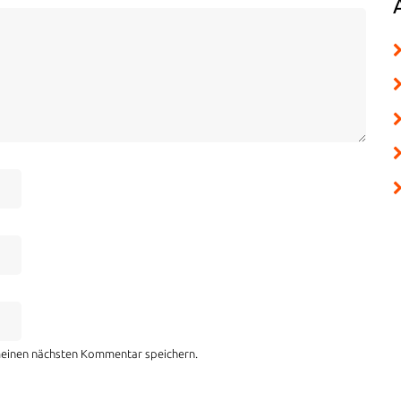
meinen nächsten Kommentar speichern.