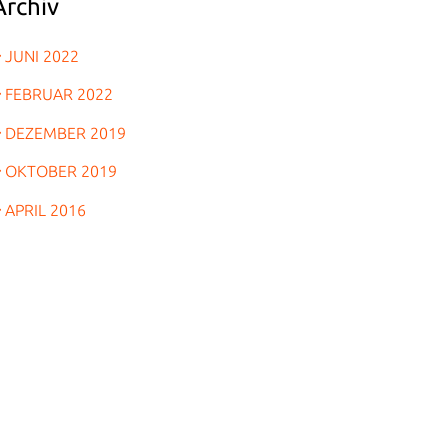
Archiv
JUNI 2022
FEBRUAR 2022
DEZEMBER 2019
OKTOBER 2019
APRIL 2016