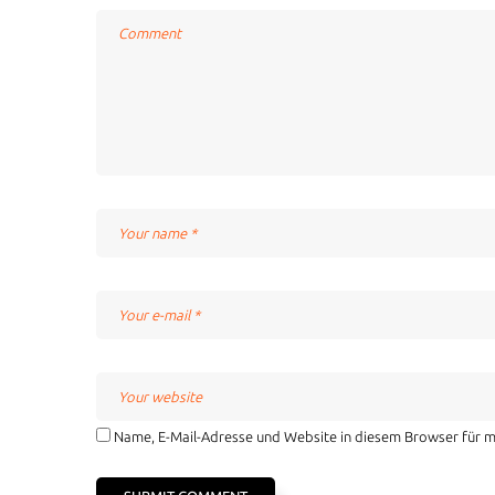
Name, E-Mail-Adresse und Website in diesem Browser für 