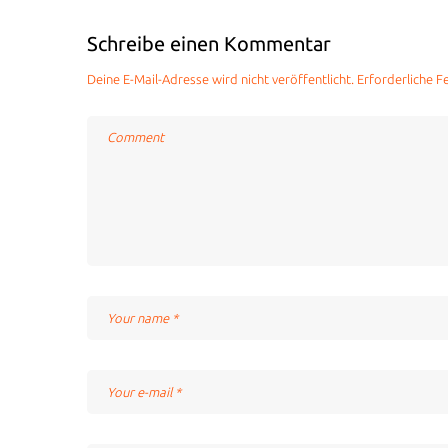
Schreibe einen Kommentar
Deine E-Mail-Adresse wird nicht veröffentlicht.
Erforderliche F