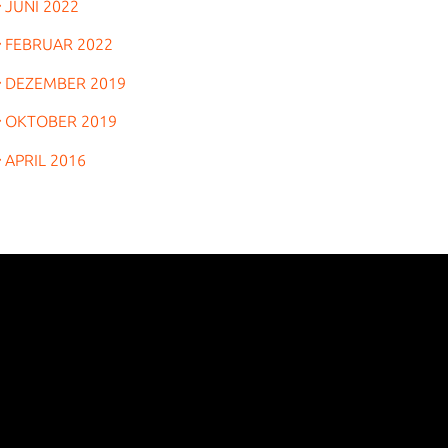
JUNI 2022
FEBRUAR 2022
DEZEMBER 2019
OKTOBER 2019
APRIL 2016