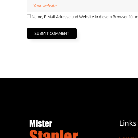
Name, E-Mail-Adresse und Website in diesem Browser für 
Links