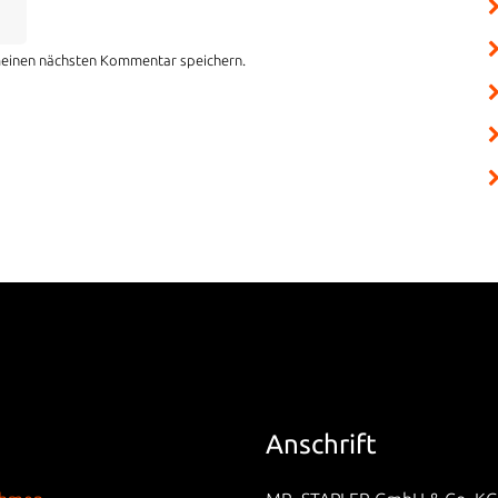
meinen nächsten Kommentar speichern.
Anschrift