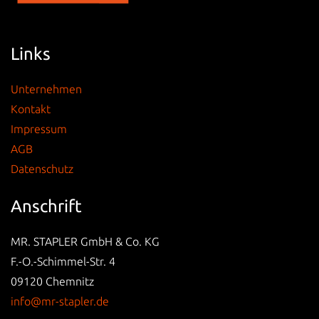
Links
Unternehmen
Kontakt
Impressum
AGB
Datenschutz
Anschrift
MR. STAPLER GmbH & Co. KG
F.-O.-Schimmel-Str. 4
09120 Chemnitz
info@mr-stapler.de