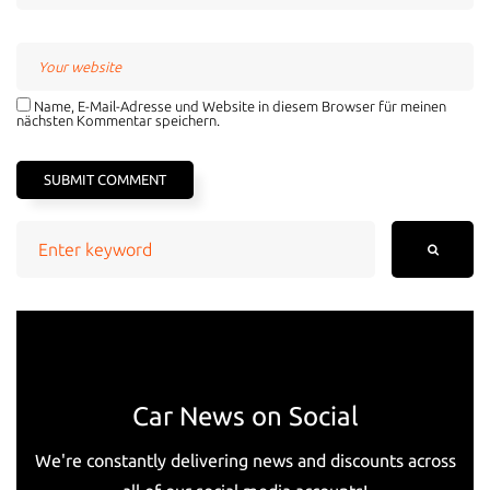
Name, E-Mail-Adresse und Website in diesem Browser für meinen
nächsten Kommentar speichern.
Search
for:
Car News on Social
We're constantly delivering news and discounts across