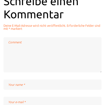
Schreibe einen
Kommentar
Deine E-Mail-Adresse wird nicht veröffentlicht.
Erforderliche Felder sind
mit
*
markiert