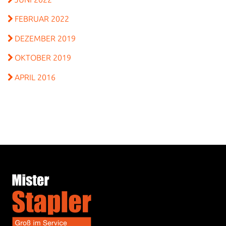
FEBRUAR 2022
DEZEMBER 2019
OKTOBER 2019
APRIL 2016